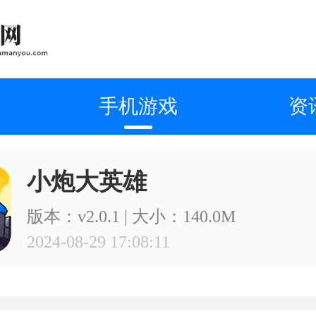
手机游戏
资
小炮大英雄
版本：v2.0.1 | 大小：140.0M
2024-08-29 17:08:11