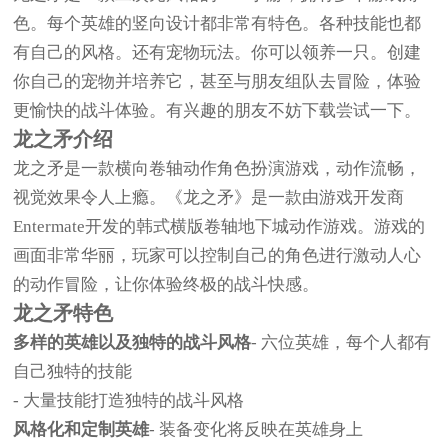
色。每个英雄的竖向设计都非常有特色。各种技能也都
有自己的风格。还有宠物玩法。你可以领养一只。创建
你自己的宠物并培养它，甚至与朋友组队去冒险，体验
更愉快的战斗体验。有兴趣的朋友不妨下载尝试一下。
龙之矛介绍
龙之矛是一款横向卷轴动作角色扮演游戏，动作流畅，
视觉效果令人上瘾。《龙之矛》是一款由游戏开发商
Entermate开发的韩式横版卷轴地下城动作游戏。游戏的
画面非常华丽，玩家可以控制自己的角色进行激动人心
的动作冒险，让你体验终极的战斗快感。
龙之矛特色
多样的英雄以及独特的战斗风格
- 六位英雄，每个人都有
自己独特的技能
- 大量技能打造独特的战斗风格
风格化和定制英雄
- 装备变化将反映在英雄身上