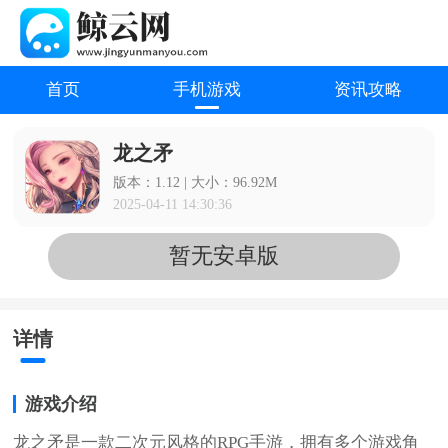
首页
手机游戏
资讯攻略
龙之矛
版本：1.12 | 大小：96.92M
2025-04-11 14:30:36
暂无安卓版
详情
游戏介绍
龙之矛是一款二次元风格的RPG手游，拥有多个游戏角