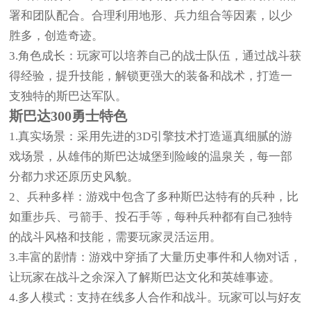
署和团队配合。合理利用地形、兵力组合等因素，以少
胜多，创造奇迹。
3.角色成长：玩家可以培养自己的战士队伍，通过战斗获
得经验，提升技能，解锁更强大的装备和战术，打造一
支独特的斯巴达军队。
斯巴达300勇士特色
1.真实场景：采用先进的3D引擎技术打造逼真细腻的游
戏场景，从雄伟的斯巴达城堡到险峻的温泉关，每一部
分都力求还原历史风貌。
2、兵种多样：游戏中包含了多种斯巴达特有的兵种，比
如重步兵、弓箭手、投石手等，每种兵种都有自己独特
的战斗风格和技能，需要玩家灵活运用。
3.丰富的剧情：游戏中穿插了大量历史事件和人物对话，
让玩家在战斗之余深入了解斯巴达文化和英雄事迹。
4.多人模式：支持在线多人合作和战斗。玩家可以与好友