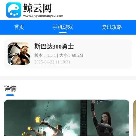
首页
手机游戏
资讯攻略
斯巴达300勇士
版本：1.3.1 | 大小：68.2M
2025-04-22 11:18:31
详情